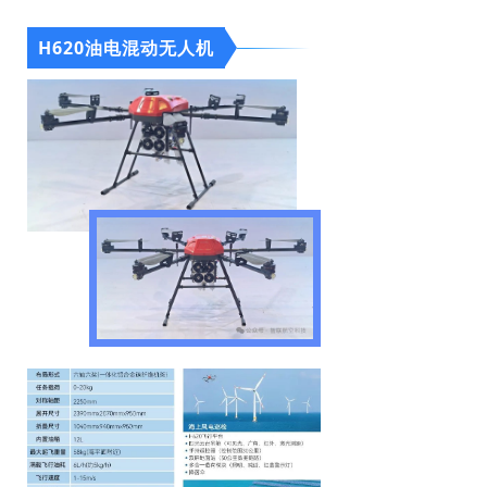
H620油电混动无人机