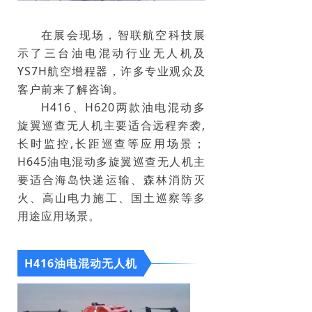
在展会现场，智联航空科技展
示了三台油电混动行业无人机及
YS7H航空增程器，许多专业观众及
客户前来了解咨询。
H416、H620两款油电混动多
旋翼巡查无人机主要适合远程奔袭,
长时监控,长距巡查等应用场景；
H645油电混动多旋翼巡查无人机主
要适合海岛快递运输、森林消防灭
火、高山电力施工、国土巡察等多
用途应用场景。
H416油电混动无人机