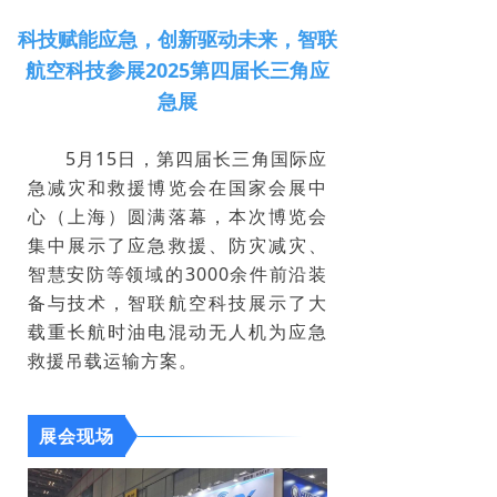
科技赋能应急，创新驱动未来，智联
航空科技参展2025第四届长三角应
急展
5月15日，第四届长三角国际应
急减灾和救援博览会在国家会展中
心（上海）圆满落幕，本次博览会
集中展示了应急救援、防灾减灾、
智慧安防等领域的3000余件前沿装
备与技术，智联航空科技展示了大
载重长航时油电混动无人机为应急
救援吊载运输方案。
展会现场